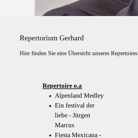
Repertorium Gerhard
Hier finden Sie eine Übersicht unseres Repertoires
Repertoire o.a
Alpenland Medley
Ein festival der
liebe -
Jürgen
Marcus
Fiesta Mexicana -